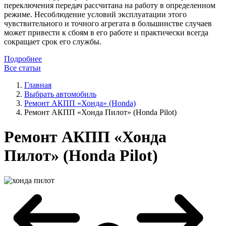
переключения передач рассчитана на работу в определенном
режиме. Несоблюдение условий эксплуатации этого
чувствительного и точного агрегата в большинстве случаев
может привести к сбоям в его работе и практически всегда
сокращает срок его службы.
Подробнее
Все статьи
Главная
Выбрать автомобиль
Ремонт АКПП «Хонда» (Honda)
Ремонт АКПП «Хонда Пилот» (Honda Pilot)
Ремонт АКПП «Хонда
Пилот» (Honda Pilot)