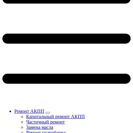
Ремонт АКПП
Капитальный ремонт АКПП
Частичный ремонт
Замена масла
Ремонт гидроблока