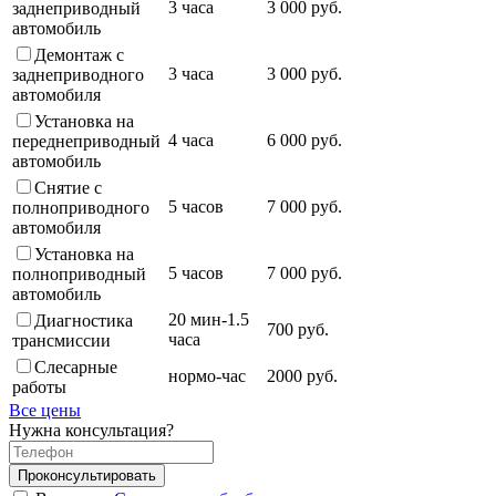
3 часа
3 000 руб.
заднеприводный
автомобиль
Демонтаж с
3 часа
3 000 руб.
заднеприводного
автомобиля
Установка на
4 часа
6 000 руб.
переднеприводный
автомобиль
Снятие с
5 часов
7 000 руб.
полноприводного
автомобиля
Установка на
5 часов
7 000 руб.
полноприводный
автомобиль
20 мин-1.5
Диагностика
700 руб.
часа
трансмиссии
Слесарные
нормо-час
2000 руб.
работы
Все цены
Нужна консультация?
Проконсультировать