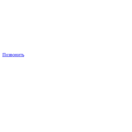
Позвонить