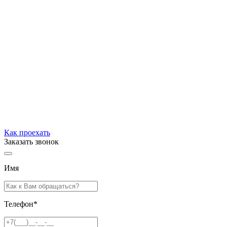
Как проехать
Заказать звонок
Имя
Телефон
*