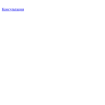
Консультация