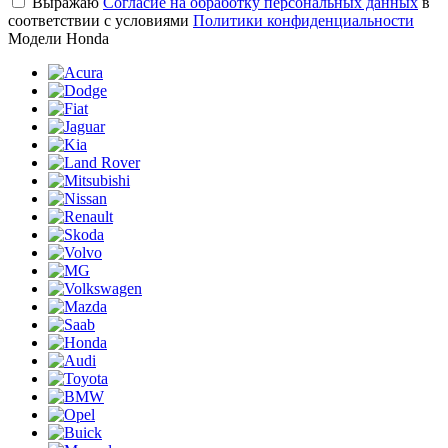
Выражаю
Согласие на обработку персональных данных
в
соответствии с условиями
Политики конфиденциальности
Модели Honda