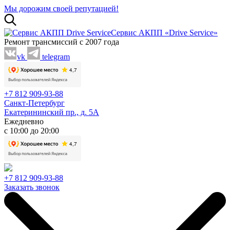
Мы дорожим своей репутацией!
Сервис АКПП «Drive Service»
Ремонт трансмиссий с 2007 года
vk
telegram
+7 812 909-93-88
Санкт-Петербург
Екатерининский пр., д. 5А
Ежедневно
с 10:00 до 20:00
+7 812 909-93-88
Заказать звонок