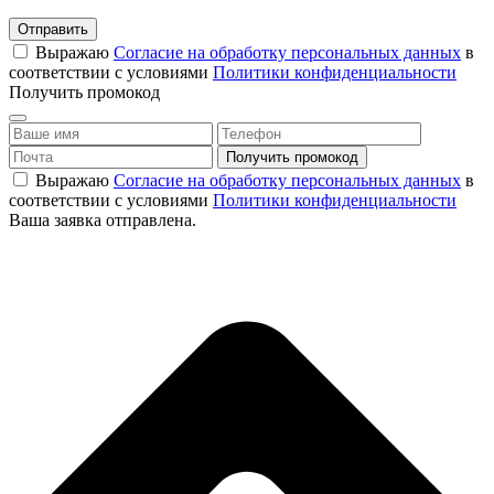
Отправить
Выражаю
Согласие на обработку персональных данных
в
соответствии с условиями
Политики конфиденциальности
Получить промокод
Выражаю
Согласие на обработку персональных данных
в
соответствии с условиями
Политики конфиденциальности
Ваша заявка отправлена.