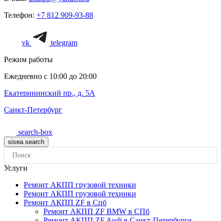
Телефон:
+7 812 909-93-88
vk
telegram
Режим работы
Ежедневно с 10:00 до 20:00
Екатерининский пр., д. 5А
Санкт-Петербург
search-box
Услуги
Ремонт АКПП грузовой техники
Ремонт АКПП грузовой техники
Ремонт АКПП ZF в Спб
Ремонт АКПП ZF BMW в СПб
Ремонт АКПП ZF Audi в Санкт-Петербурге