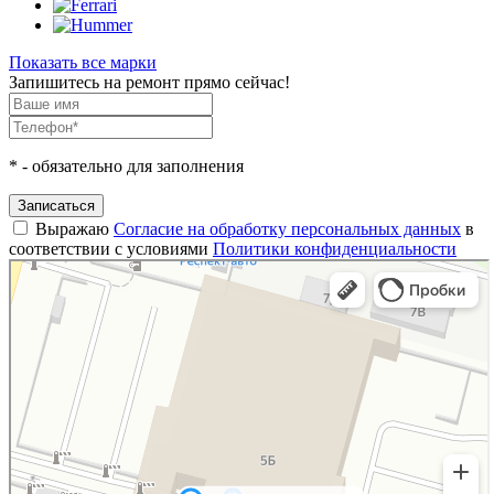
Показать все марки
Запишитесь на ремонт прямо сейчас!
*
- обязательно для заполнения
Записаться
Выражаю
Согласие на обработку персональных данных
в
соответствии с условиями
Политики конфиденциальности