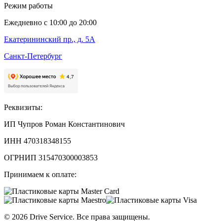
Режим работы
Ежедневно с 10:00 до 20:00
Екатерининский пр., д. 5А
Санкт-Петербург
Реквизиты:
ИП Чупров Роман Константинович
ИНН 470318348155
ОГРНИП 315470300003853
Принимаем к оплате:
©
2026
Drive Service
. Все права защищены.