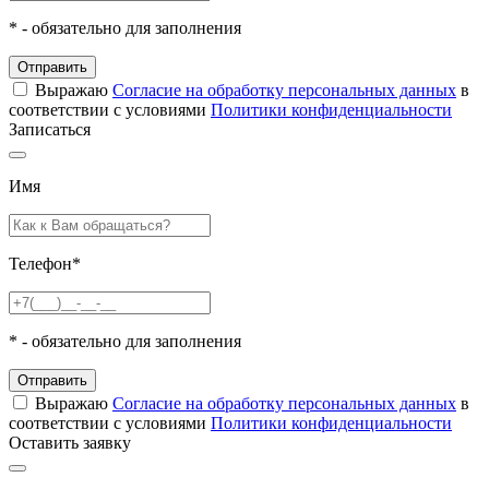
*
- обязательно для заполнения
Отправить
Выражаю
Согласие на обработку персональных данных
в
соответствии с условиями
Политики конфиденциальности
Записаться
Имя
Телефон
*
*
- обязательно для заполнения
Отправить
Выражаю
Согласие на обработку персональных данных
в
соответствии с условиями
Политики конфиденциальности
Оставить заявку