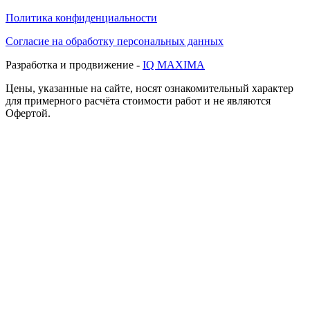
Политика конфиденциальности
Согласие на обработку персональных данных
Разработка и продвижение -
IQ MAXIMA
Цены, указанные на сайте, носят ознакомительный характер
для примерного расчёта стоимости работ и не являются
Офертой.