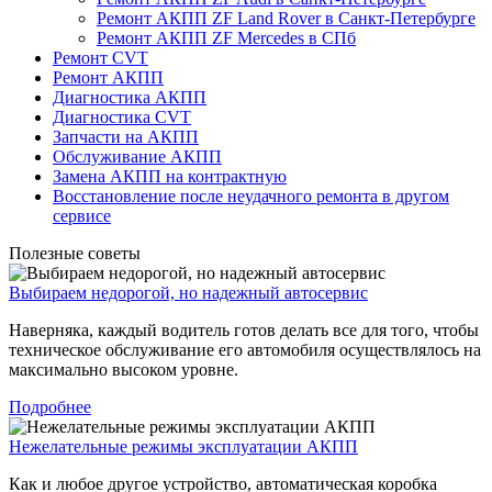
Ремонт АКПП ZF Land Rover в Санкт-Петербурге
Ремонт АКПП ZF Mercedes в СПб
Ремонт CVT
Ремонт AКПП
Диагностика АКПП
Диагностика CVT
Запчасти на АКПП
Обслуживание АКПП
Замена АКПП на контрактную
Восстановление после неудачного ремонта в другом
сервисе
Полезные советы
Выбираем недорогой, но надежный автосервис
Наверняка, каждый водитель готов делать все для того, чтобы
техническое обслуживание его автомобиля осуществлялось на
максимально высоком уровне.
Подробнее
Нежелательные режимы эксплуатации АКПП
Как и любое другое устройство, автоматическая коробка