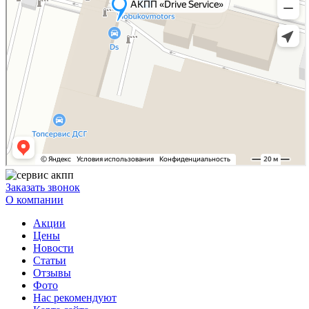
Заказать звонок
О компании
Акции
Цены
Новости
Статьи
Отзывы
Фото
Нас рекомендуют