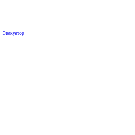
Эвакуатор