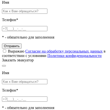
Имя
Телефон
*
*
- обязательно для заполнения
Отправить
Выражаю
Согласие на обработку персональных данных
в
соответствии с условиями
Политики конфиденциальности
Заказать эвакуатор
Имя
Телефон
*
*
- обязательно для заполнения