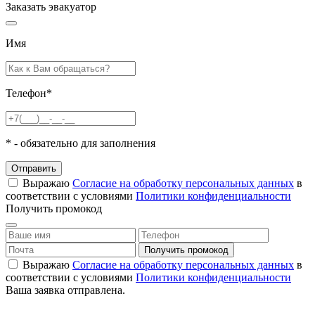
Заказать эвакуатор
Имя
Телефон
*
*
- обязательно для заполнения
Отправить
Выражаю
Согласие на обработку персональных данных
в
соответствии с условиями
Политики конфиденциальности
Получить промокод
Выражаю
Согласие на обработку персональных данных
в
соответствии с условиями
Политики конфиденциальности
Ваша заявка отправлена.