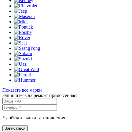
Показать все марки
Запишитесь на ремонт прямо сейчас!
*
- обязательно для заполнения
Записаться