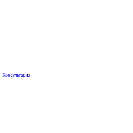
Консультация