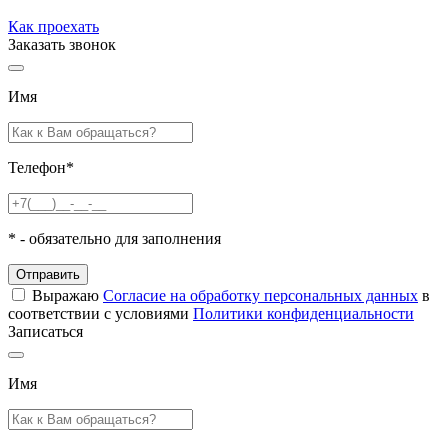
Как проехать
Заказать звонок
Имя
Телефон
*
*
- обязательно для заполнения
Отправить
Выражаю
Согласие на обработку персональных данных
в
соответствии с условиями
Политики конфиденциальности
Записаться
Имя