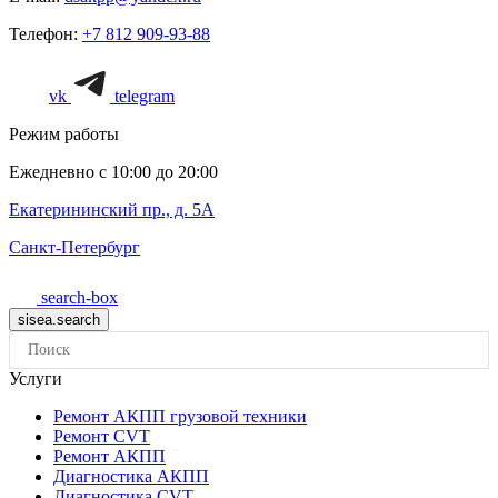
Телефон:
+7 812 909-93-88
vk
telegram
Режим работы
Ежедневно с 10:00 до 20:00
Екатерининский пр., д. 5А
Санкт-Петербург
search-box
Услуги
Ремонт АКПП грузовой техники
Ремонт CVT
Ремонт AКПП
Диагностика АКПП
Диагностика CVT