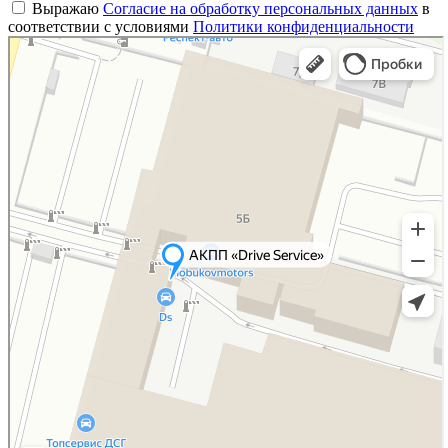
Выражаю
Согласие на обработку персональных данных
в
соответствии с условиями
Политики конфиденциальности