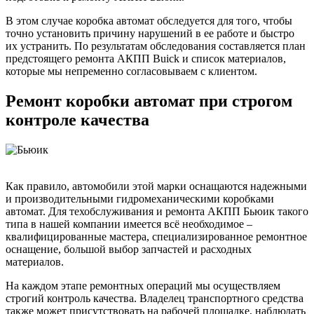
В этом случае коробка автомат обследуется для того, чтобы
точно установить причину нарушений в ее работе и быстро
их устранить. По результатам обследования составляется план
предстоящего ремонта АКПП Buick и список материалов,
которые мы непременно согласовываем с клиентом.
Ремонт коробки автомат при строгом
контроле качества
Как правило, автомобили этой марки оснащаются надежными
и производительными гидромеханическими коробками
автомат. Для техобслуживания и ремонта АКПП Бьюик такого
типа в нашей компании имеется всё необходимое –
квалифицированные мастера, специализированное ремонтное
оснащение, большой выбор запчастей и расходных
материалов.
На каждом этапе ремонтных операций мы осуществляем
строгий контроль качества. Владелец транспортного средства
также может присутствовать на рабочей площадке, наблюдать