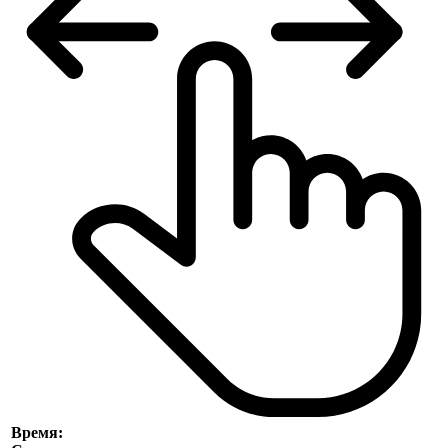
Время: