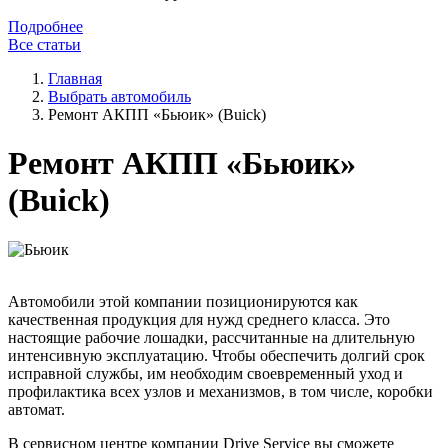
Подробнее
Все статьи
Главная
Выбрать автомобиль
Ремонт АКПП «Бьюик» (Buick)
Ремонт АКПП «Бьюик»
(Buick)
Автомобили этой компании позиционируются как
качественная продукция для нужд среднего класса. Это
настоящие рабочие лошадки, рассчитанные на длительную
интенсивную эксплуатацию. Чтобы обеспечить долгий срок
исправной службы, им необходим своевременный уход и
профилактика всех узлов и механизмов, в том числе, коробки
автомат.
В сервисном центре компании Drive Service вы сможете