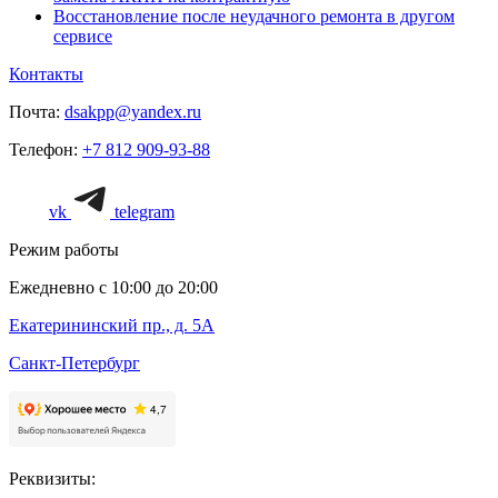
Восстановление после неудачного ремонта в другом
сервисе
Контакты
Почта:
dsakpp@yandex.ru
Телефон:
+7 812 909-93-88
vk
telegram
Режим работы
Ежедневно с 10:00 до 20:00
Екатерининский пр., д. 5А
Санкт-Петербург
Реквизиты: