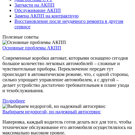
Запчасти на АКПП
Обслуживание АКПП
Замена АКПП на контрактную
Восстановление после неудачного ремонта в другом
сервисе
Полезные советы
Основные проблемы АКПП
Современные коробки автомат, которыми оснащено сегодня
большое количество легковых автомобилей – сложные и
чувствительные приборы. Переключение передач тут
происходит в автоматическом режиме, что, с одной стороны,
сильно упрощает управление автомобилем, а с другой –
делает устройство достаточно требовательным в плане ухода
и техобслуживания.
Подробнее
Выбираем недорогой, но надежный автосервис
Наверняка, каждый водитель готов делать все для того, чтобы
техническое обслуживание его автомобиля осуществлялось на
максимально высоком уровне.