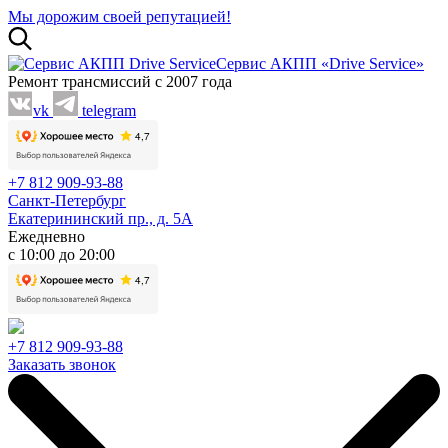
Мы дорожим своей репутацией!
Сервис АКПП «Drive Service»
Ремонт трансмиссий с 2007 года
vk
telegram
+7 812 909-93-88
Санкт-Петербург
Екатерининский пр., д. 5А
Ежедневно
с 10:00 до 20:00
+7 812 909-93-88
Заказать звонок