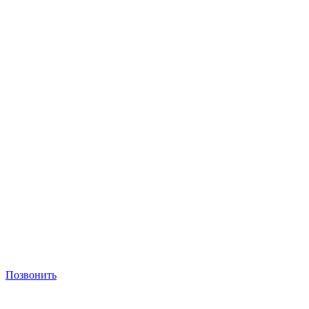
Позвонить