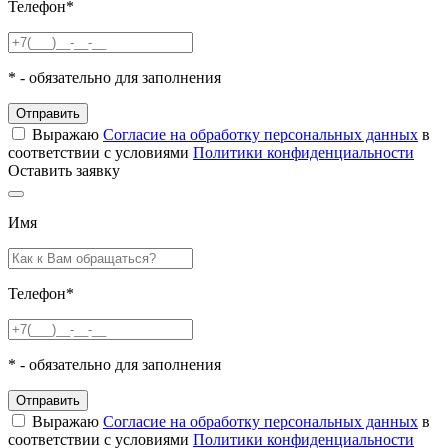
Телефон
*
*
- обязательно для заполнения
Отправить
Выражаю
Согласие на обработку персональных данных
в
соответствии с условиями
Политики конфиденциальности
Оставить заявку
Имя
Телефон
*
*
- обязательно для заполнения
Отправить
Выражаю
Согласие на обработку персональных данных
в
соответствии с условиями
Политики конфиденциальности