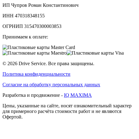
ИП Чупров Роман Константинович
ИНН 470318348155
ОГРНИП 315470300003853
Принимаем к оплате:
©
2026
Drive Service
. Все права защищены.
Политика конфиденциальности
Согласие на обработку персональных данных
Разработка и продвижение -
IQ MAXIMA
Цены, указанные на сайте, носят ознакомительный характер
для примерного расчёта стоимости работ и не являются
Офертой.