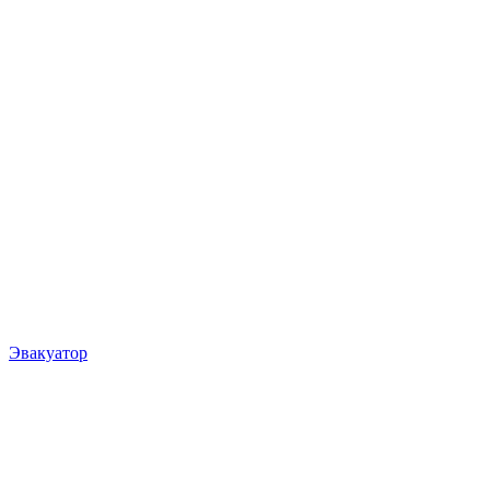
Эвакуатор