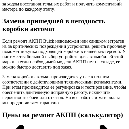
за ходом восстановительных работ и получить комментарий
мастера по каждому этапу.
Замена пришедшей в негодность
коробки автомат
Если ремонт АКПП Buick невозможен или слишком затратен
из-за критических повреждений устройства, решить проблему
поможет покупка подходящей коробки в нашей мастерской. У
нас имеется большой выбор устройств для автомобилей этой
марки, а если необходимой модели АКПП нет на складе, ее
можно быстро доставить под заказ.
Замена коробки автомат производится у нас в полном
соответствии с действующими техническими регламентами.
При этом производится ее регулировка и тестирование, чтобы
обеспечить длительную исправную работу, исключить
вероятность сбоев или отказов. На все работы и материалы
мы предоставляем гарантию.
Цены на ремонт АКПП (калькулятор)