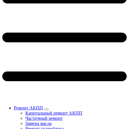
Ремонт АКПП
Капитальный ремонт АКПП
Частичный ремонт
Замена масла
Ремонт гидроблока