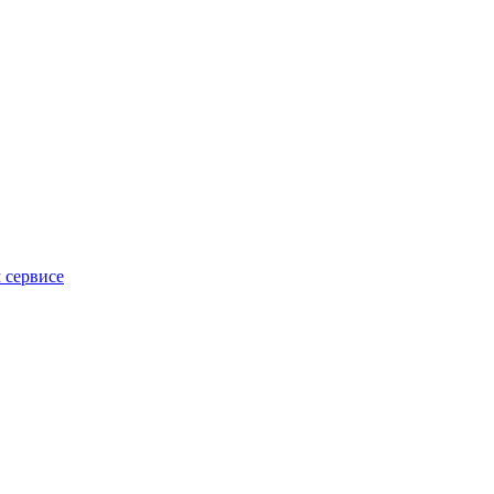
 сервисе