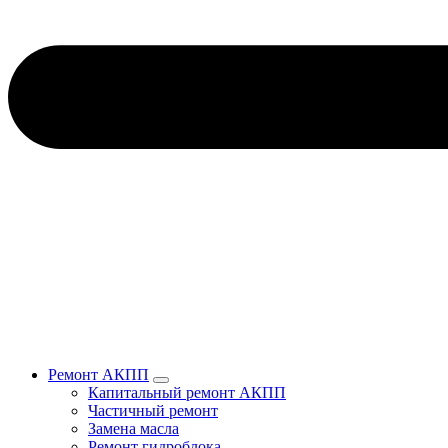
Ремонт АКПП
Капитальный ремонт АКПП
Частичный ремонт
Замена масла
Ремонт гидроблока