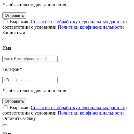
*
- обязательно для заполнения
Отправить
Выражаю
Согласие на обработку персональных данных
в
соответствии с условиями
Политики конфиденциальности
Записаться
Имя
Телефон
*
*
- обязательно для заполнения
Отправить
Выражаю
Согласие на обработку персональных данных
в
соответствии с условиями
Политики конфиденциальности
Оставить заявку
Имя