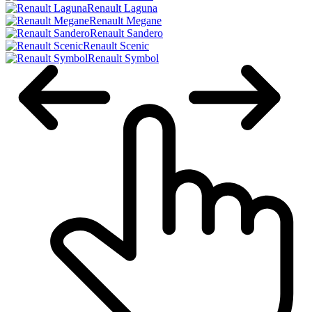
Renault Laguna
Renault Megane
Renault Sandero
Renault Scenic
Renault Symbol