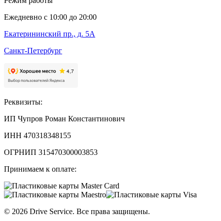
Режим работы
Ежедневно с 10:00 до 20:00
Екатерининский пр., д. 5А
Санкт-Петербург
Реквизиты:
ИП Чупров Роман Константинович
ИНН 470318348155
ОГРНИП 315470300003853
Принимаем к оплате:
©
2026
Drive Service
. Все права защищены.