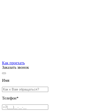
Как проехать
Заказать звонок
Имя
Телефон
*