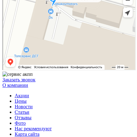
Заказать звонок
О компании
Акции
Цены
Новости
Статьи
Отзывы
Фото
Нас рекомендуют
Карта сайта