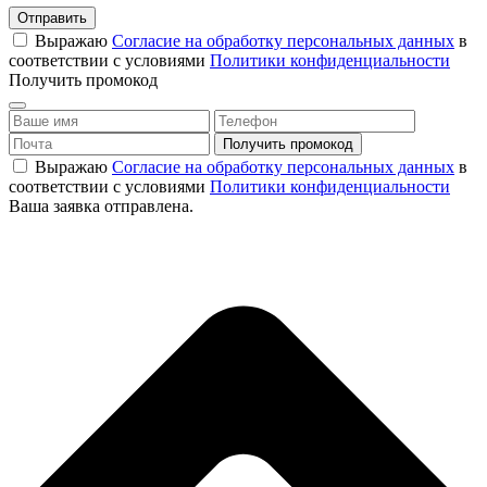
Отправить
Выражаю
Согласие на обработку персональных данных
в
соответствии с условиями
Политики конфиденциальности
Получить промокод
Выражаю
Согласие на обработку персональных данных
в
соответствии с условиями
Политики конфиденциальности
Ваша заявка отправлена.