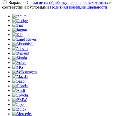
Выражаю
Согласие на обработку персональных данных
в
соответствии с условиями
Политики конфиденциальности