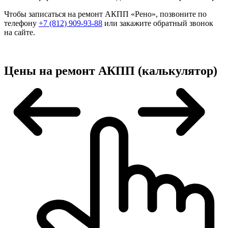
Чтобы записаться на ремонт АКПП «Рено», позвоните по
телефону
+7 (812) 909-93-88
или закажите обратный звонок
на сайте.
Цены на ремонт АКПП (калькулятор)