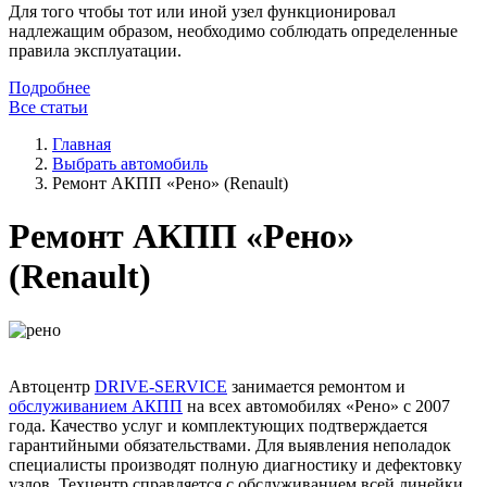
Для того чтобы тот или иной узел функционировал
надлежащим образом, необходимо соблюдать определенные
правила эксплуатации.
Подробнее
Все статьи
Главная
Выбрать автомобиль
Ремонт АКПП «Рено» (Renault)
Ремонт АКПП «Рено»
(Renault)
Автоцентр
DRIVE-SERVICE
занимается ремонтом и
обслуживанием АКПП
на всех автомобилях «Рено» с 2007
года. Качество услуг и комплектующих подтверждается
гарантийными обязательствами. Для выявления неполадок
специалисты производят полную диагностику и дефектовку
узлов. Техцентр справляется с обслуживанием всей линейки