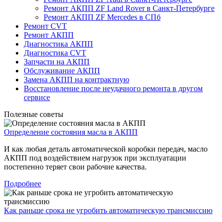
Ремонт АКПП ZF Land Rover в Санкт-Петербурге
Ремонт АКПП ZF Mercedes в СПб
Ремонт CVT
Ремонт AКПП
Диагностика АКПП
Диагностика CVT
Запчасти на АКПП
Обслуживание АКПП
Замена АКПП на контрактную
Восстановление после неудачного ремонта в другом
сервисе
Полезные советы
Определение состояния масла в АКПП
И как любая деталь автоматической коробки передач, масло
АКПП под воздействием нагрузок при эксплуатации
постепенно теряет свои рабочие качества.
Подробнее
Как раньше срока не угробить автоматическую трансмиссию