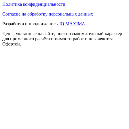
Политика конфиденциальности
Согласие на обработку персональных данных
Разработка и продвижение -
IQ MAXIMA
Цены, указанные на сайте, носят ознакомительный характер
для примерного расчёта стоимости работ и не являются
Офертой.