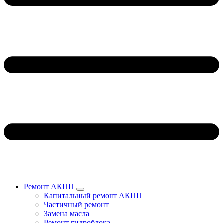
Ремонт АКПП
Капитальный ремонт АКПП
Частичный ремонт
Замена масла
Ремонт гидроблока