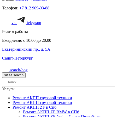
Телефон:
+7 812 909-93-88
vk
telegram
Режим работы
Ежедневно с 10:00 до 20:00
Екатерининский пр., д. 5А
Санкт-Петербург
search-box
Услуги
Ремонт АКПП грузовой техники
Ремонт АКПП грузовой техники
Ремонт АКПП ZF в Спб
Ремонт АКПП ZF BMW в СПб
Ремонт АКПП ZF Audi в Санкт-Петербурге