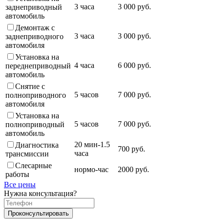
3 часа
3 000 руб.
заднеприводный
автомобиль
Демонтаж с
3 часа
3 000 руб.
заднеприводного
автомобиля
Установка на
4 часа
6 000 руб.
переднеприводный
автомобиль
Снятие с
5 часов
7 000 руб.
полноприводного
автомобиля
Установка на
5 часов
7 000 руб.
полноприводный
автомобиль
20 мин-1.5
Диагностика
700 руб.
часа
трансмиссии
Слесарные
нормо-час
2000 руб.
работы
Все цены
Нужна консультация?
Проконсультировать