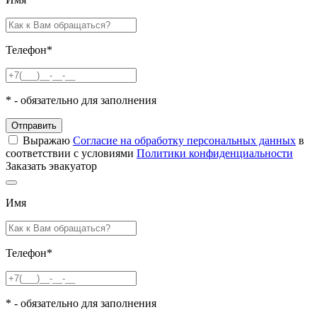
Телефон
*
*
- обязательно для заполнения
Отправить
Выражаю
Согласие на обработку персональных данных
в
соответствии с условиями
Политики конфиденциальности
Заказать эвакуатор
Имя
Телефон
*
*
- обязательно для заполнения