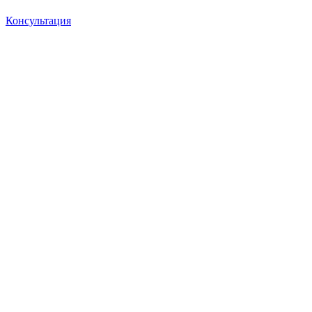
Консультация