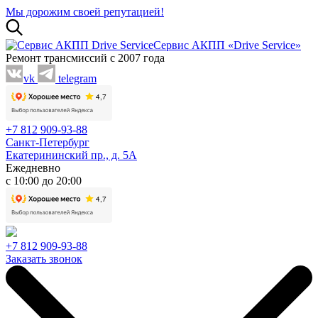
Мы дорожим своей репутацией!
Сервис АКПП «Drive Service»
Ремонт трансмиссий с 2007 года
vk
telegram
+7 812 909-93-88
Санкт-Петербург
Екатерининский пр., д. 5А
Ежедневно
с 10:00 до 20:00
+7 812 909-93-88
Заказать звонок