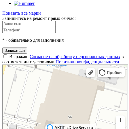
Показать все марки
Запишитесь на ремонт прямо сейчас!
*
- обязательно для заполнения
Записаться
Выражаю
Согласие на обработку персональных данных
в
соответствии с условиями
Политики конфиденциальности