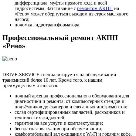
дифференциала, муфты прямого хода и всей
гидросистемы. Затягивание с
ремонтом АКПП
на
«Рено» может обернуться выходом из строя масляного
насоса;
поломка гидротрансформатора.
Профессиональный ремонт АКПП
«Рено»
DRIVE-SERVICE специализируется на обслуживании
трансмиссий более 10 лет. Кроме того, к нашим
преимуществам относятся:
полный арсенал профессионального оборудования для
диагностики и ремонта: от компьютерных стендов и
подъёмников до сканеров и слесарных инструментов;
склад сертифицированных запчастей, расходников и
технических жидкостей;
гарантия на все услуги и комплектующие;
бесплатная эвакуация при обслуживании;
комфортабельный зал ожидания с Wi-Fi и горячим кофе.