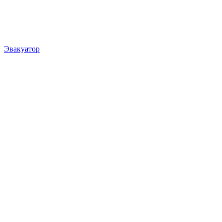
Эвакуатор