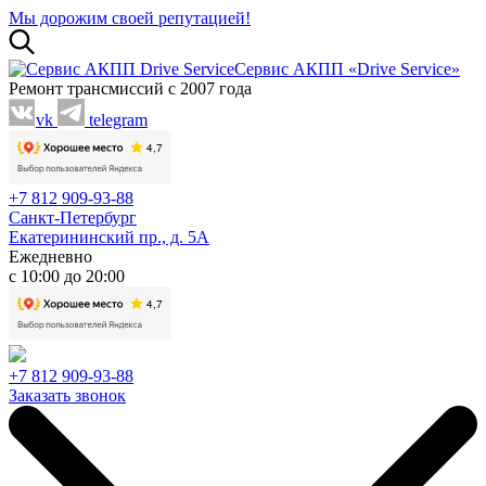
Мы дорожим своей репутацией!
Сервис АКПП «Drive Service»
Ремонт трансмиссий с 2007 года
vk
telegram
+7 812 909-93-88
Санкт-Петербург
Екатерининский пр., д. 5А
Ежедневно
с 10:00 до 20:00
+7 812 909-93-88
Заказать звонок