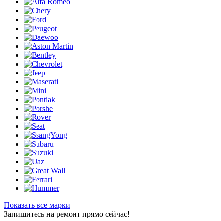
Показать все марки
Запишитесь на ремонт прямо сейчас!