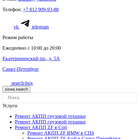
Телефон:
+7 812 909-93-88
vk
telegram
Режим работы
Ежедневно с 10:00 до 20:00
Екатерининский пр., д. 5А
Санкт-Петербург
search-box
Услуги
Ремонт АКПП грузовой техники
Ремонт АКПП грузовой техники
Ремонт АКПП ZF в Спб
Ремонт АКПП ZF BMW в СПб
Ремонт АКПП ZF Audi в Санкт-Петербурге