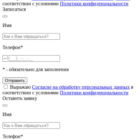
соответствии с условиями
Политики конфиденциальности
Записаться
Имя
Телефон
*
*
- обязательно для заполнения
Отправить
Выражаю
Согласие на обработку персональных данных
в
соответствии с условиями
Политики конфиденциальности
Оставить заявку
Имя
Телефон
*