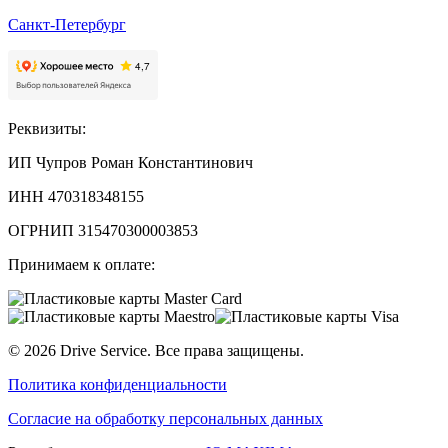
Санкт-Петербург
Реквизиты:
ИП Чупров Роман Константинович
ИНН 470318348155
ОГРНИП 315470300003853
Принимаем к оплате:
©
2026
Drive Service
. Все права защищены.
Политика конфиденциальности
Согласие на обработку персональных данных