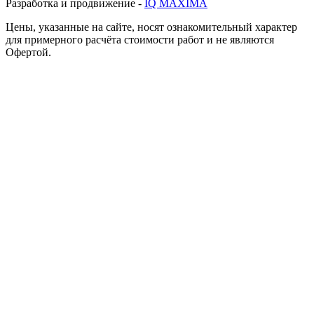
Разработка и продвижение -
IQ MAXIMA
Цены, указанные на сайте, носят ознакомительный характер
для примерного расчёта стоимости работ и не являются
Офертой.