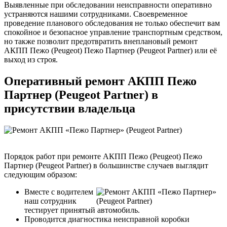
Выявленные при обследовании неисправности оперативно
устраняются нашими сотрудниками. Своевременное
проведение планового обследования не только обеспечит вам
спокойное и безопасное управление транспортным средством,
но также позволит предотвратить внеплановый ремонт
АКПП Пежо (Peugeot) Пежо Партнер (Peugeot Partner) или её
выход из строя.
Оперативный ремонт АКПП Пежо
Партнер (Peugeot Partner) в
присутствии владельца
Порядок работ при ремонте АКПП Пежо (Peugeot) Пежо
Партнер (Peugeot Partner) в большинстве случаев выглядит
следующим образом:
Вместе с водителем
наш сотрудник
тестирует принятый автомобиль.
Проводится диагностика неисправной коробки