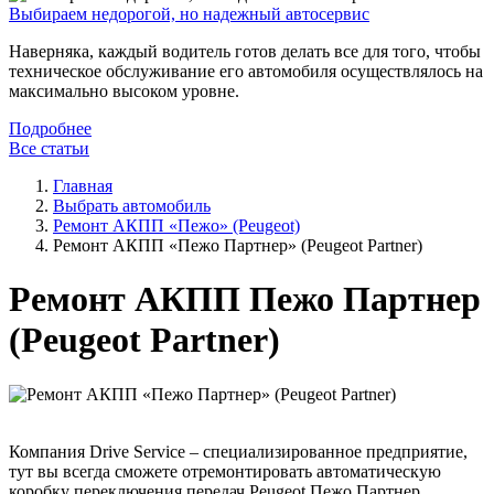
Выбираем недорогой, но надежный автосервис
Наверняка, каждый водитель готов делать все для того, чтобы
техническое обслуживание его автомобиля осуществлялось на
максимально высоком уровне.
Подробнее
Все статьи
Главная
Выбрать автомобиль
Ремонт АКПП «Пежо» (Peugeot)
Ремонт АКПП «Пежо Партнер» (Peugeot Partner)
Ремонт АКПП Пежо Партнер
(Peugeot Partner)
Компания Drive Service – специализированное предприятие,
тут вы всегда сможете отремонтировать автоматическую
коробку переключения передач Peugeot Пежо Партнер