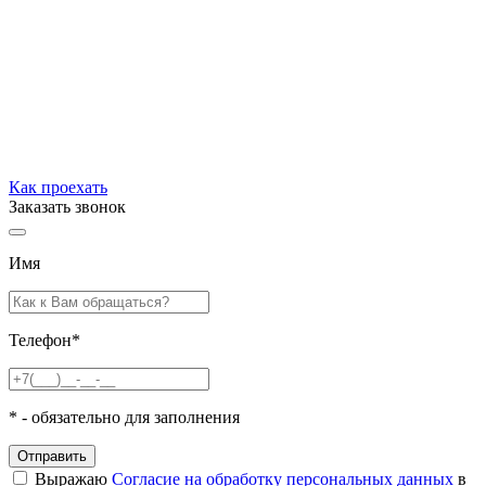
Как проехать
Заказать звонок
Имя
Телефон
*
*
- обязательно для заполнения
Отправить
Выражаю
Согласие на обработку персональных данных
в