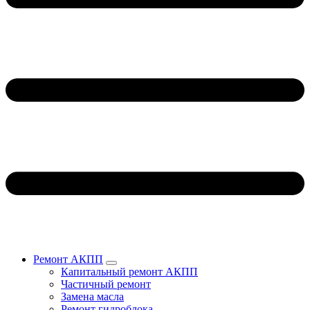
Ремонт АКПП
Капитальный ремонт АКПП
Частичный ремонт
Замена масла
Ремонт гидроблока