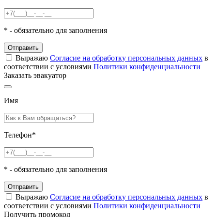
*
- обязательно для заполнения
Отправить
Выражаю
Согласие на обработку персональных данных
в
соответствии с условиями
Политики конфиденциальности
Заказать эвакуатор
Имя
Телефон
*
*
- обязательно для заполнения
Отправить
Выражаю
Согласие на обработку персональных данных
в
соответствии с условиями
Политики конфиденциальности
Получить промокод