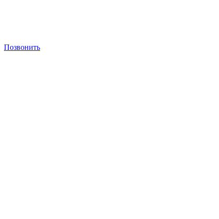
Позвонить