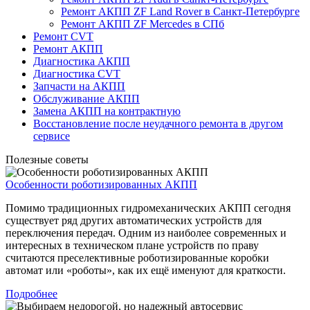
Ремонт АКПП ZF Land Rover в Санкт-Петербурге
Ремонт АКПП ZF Mercedes в СПб
Ремонт CVT
Ремонт AКПП
Диагностика АКПП
Диагностика CVT
Запчасти на АКПП
Обслуживание АКПП
Замена АКПП на контрактную
Восстановление после неудачного ремонта в другом
сервисе
Полезные советы
Особенности роботизированных АКПП
Помимо традиционных гидромеханических АКПП сегодня
существует ряд других автоматических устройств для
переключения передач. Одним из наиболее современных и
интересных в техническом плане устройств по праву
считаются преселективные роботизированные коробки
автомат или «роботы», как их ещё именуют для краткости.
Подробнее