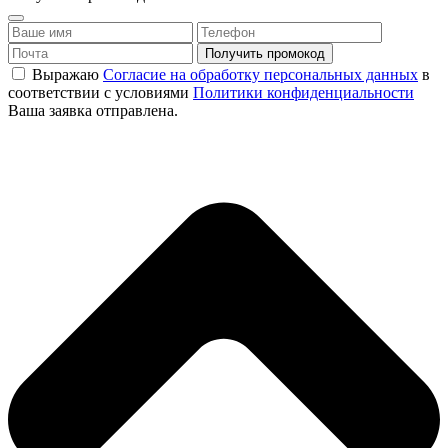
Выражаю
Согласие на обработку персональных данных
в
соответствии с условиями
Политики конфиденциальности
Ваша заявка отправлена.