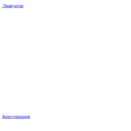
Эвакуатор
Консультация