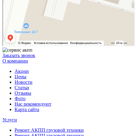
Заказать звонок
О компании
Акции
Цены
Новости
Статьи
Отзывы
Фото
Нас рекомендуют
Карта сайта
Услуги
Ремонт АКПП грузовой техники
Ремонт АКПП грузовой техники