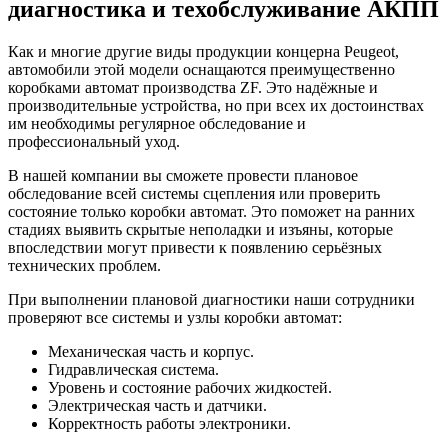
диагностика и техобслуживание АКПП
Как и многие другие виды продукции концерна Peugeot,
автомобили этой модели оснащаются преимущественно
коробками автомат производства ZF. Это надёжные и
производительные устройства, но при всех их достоинствах
им необходимы регулярное обследование и
профессиональный уход.
В нашей компании вы сможете провести плановое
обследование всей системы сцепления или проверить
состояние только коробки автомат. Это поможет на ранних
стадиях выявить скрытые неполадки и изъяны, которые
впоследствии могут привести к появлению серьёзных
технических проблем.
При выполнении плановой диагностики наши сотрудники
проверяют все системы и узлы коробки автомат:
Механическая часть и корпус.
Гидравлическая система.
Уровень и состояние рабочих жидкостей.
Электрическая часть и датчики.
Корректность работы электроники.