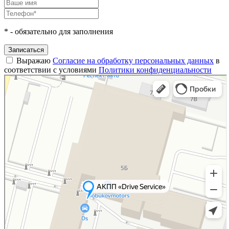
*
- обязательно для заполнения
Записаться
Выражаю
Согласие на обработку персональных данных
в
соответствии с условиями
Политики конфиденциальности